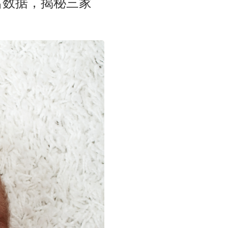
名数据，揭秘三家