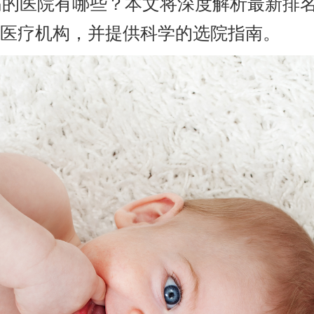
高的医院有哪些？本文将深度解析最新排
的医疗机构，并提供科学的选院指南。