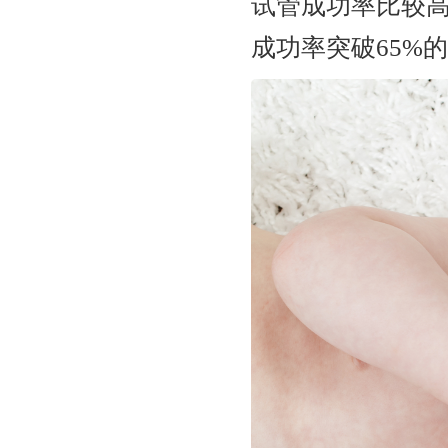
试管成功率比较
成功率突破65%