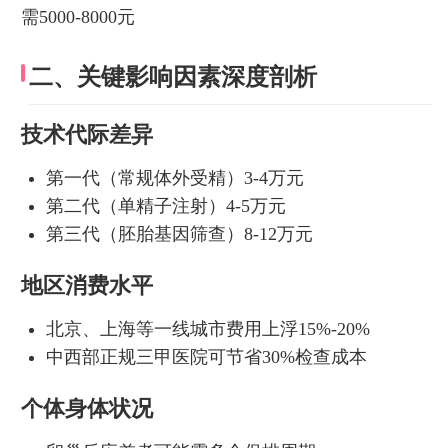
需5000-8000元
二、关键影响因素深度剖析
技术代际差异
第一代（常规体外受精）3-4万元
第二代（单精子注射）4-5万元
第三代（胚胎基因筛查）8-12万元
地区消费水平
北京、上海等一线城市费用上浮15%-20%
中西部正规三甲医院可节省30%检查成本
个体身体状况