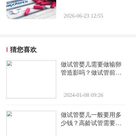
2026-06-23 12:55
猜您喜欢
做试管婴儿需要做输卵
管造影吗？做试管前必
要检查有哪些？
2024-01-08 09:26
做试管婴儿一般要用多
少钱？高龄试管需要做
几次？