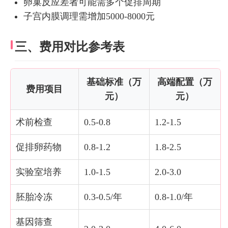
卵巢反应差者可能需多个促排周期
子宫内膜调理需增加5000-8000元
三、费用对比参考表
基础标准（万
高端配置（万
费用项目
元）
元）
术前检查
0.5-0.8
1.2-1.5
促排卵药物
0.8-1.2
1.8-2.5
实验室培养
1.0-1.5
2.0-3.0
胚胎冷冻
0.3-0.5/年
0.8-1.0/年
基因筛查