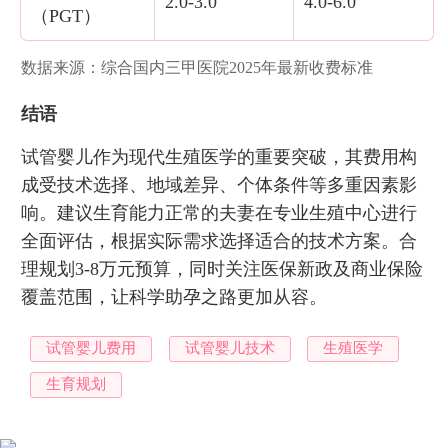
2.0-3.0
4.0-6.0
（PGT）
数据来源：综合国内三甲医院2025年最新收费标准
结语
试管婴儿作为现代生殖医学的重要突破，其费用构
成受技术选择、地域差异、个体条件等多重因素影
响。建议生育能力正常的夫妻在专业生殖中心进行
全面评估，根据实际需求选择适合的技术方案。合
理规划3-8万元预算，同时关注医保新政及商业保险
覆盖范围，让科学助孕之路更加从容。
试管婴儿费用
试管婴儿技术
生殖医学
生育规划