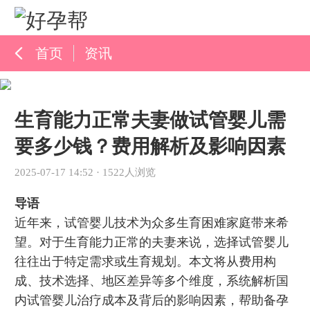
首页
资讯
孕育百科
生育能力正常夫妻做试管婴儿需
综合资讯
要多少钱？费用解析及影响因素
孕育知识
2025-07-17 14:52
·
1522人浏览
导语
近年来，试管婴儿技术为众多生育困难家庭带来希
望。对于生育能力正常的夫妻来说，选择试管婴儿
往往出于特定需求或生育规划。本文将从费用构
成、技术选择、地区差异等多个维度，系统解析国
内试管婴儿治疗成本及背后的影响因素，帮助备孕