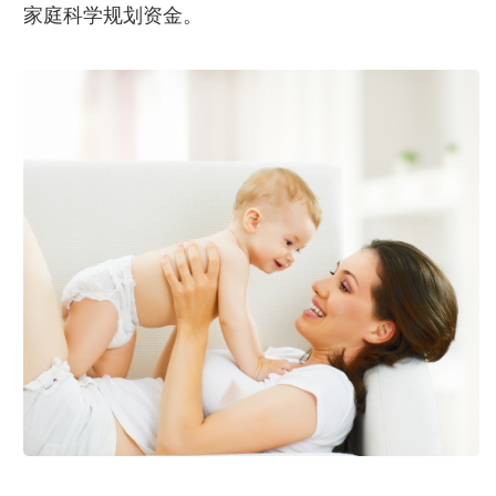
家庭科学规划资金。