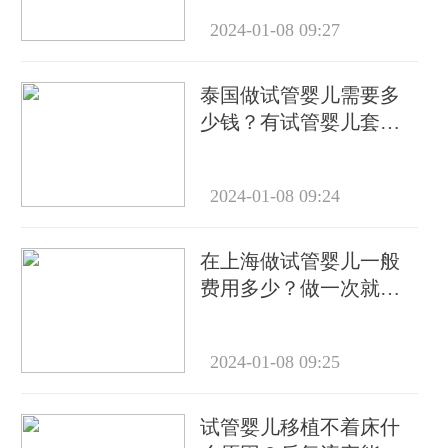
2024-01-08 09:27
泰国做试管婴儿需要多
少钱？有试管婴儿套餐
吗？
2024-01-08 09:24
在上海做试管婴儿一般
费用多少？做一次就能
成功怀上吗？
2024-01-08 09:25
试管婴儿移植不着床什