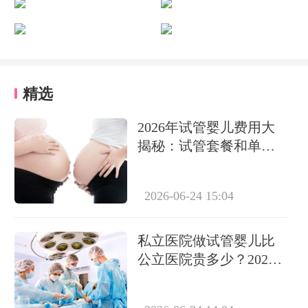
精选
2026年试管婴儿费用大
揭秘：试管套餐和单项
缴费哪个划算？
2026-06-24 15:04
私立医院做试管婴儿比
公立医院贵多少？2026
年费用差距大揭秘