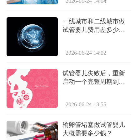
2026-06-24 14:04
一线城市和二线城市做
试管婴儿费用差多少？
2024年最新价格对比
2026-06-24 14:02
试管婴儿失败后，重新
启动一个完整周期到底
需要多少钱？
2026-06-24 13:55
输卵管堵塞做试管婴儿
大概需要多少钱？