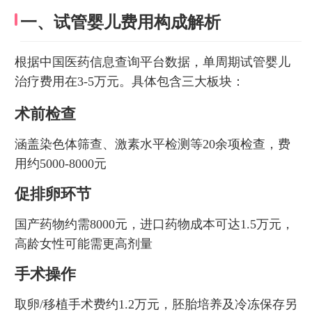
一、试管婴儿费用构成解析
根据中国医药信息查询平台数据，单周期试管婴儿
治疗费用在3-5万元。具体包含三大板块：
术前检查
涵盖染色体筛查、激素水平检测等20余项检查，费
用约5000-8000元
促排卵环节
国产药物约需8000元，进口药物成本可达1.5万元，
高龄女性可能需更高剂量
手术操作
取卵/移植手术费约1.2万元，胚胎培养及冷冻保存另