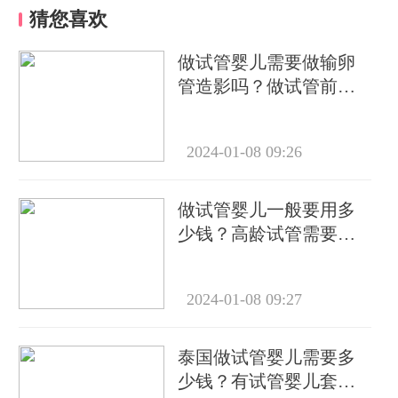
猜您喜欢
做试管婴儿需要做输卵
管造影吗？做试管前必
要检查有哪些？
2024-01-08 09:26
做试管婴儿一般要用多
少钱？高龄试管需要做
几次？
2024-01-08 09:27
泰国做试管婴儿需要多
少钱？有试管婴儿套餐