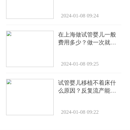
吗？
2024-01-08 09:24
在上海做试管婴儿一般
费用多少？做一次就能
成功怀上吗？
2024-01-08 09:25
试管婴儿移植不着床什
么原因？反复流产能做
试管吗？
2024-01-08 09:22