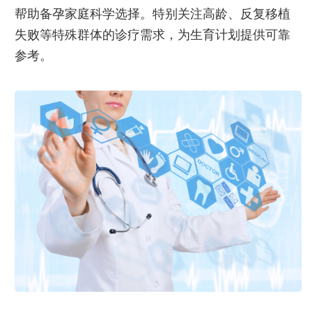
帮助备孕家庭科学选择。特别关注高龄、反复移植
失败等特殊群体的诊疗需求，为生育计划提供可靠
参考。