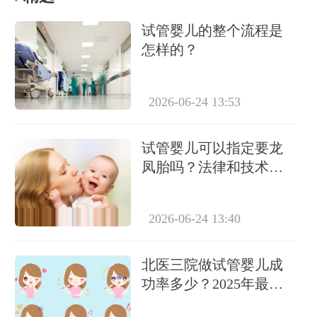
试管婴儿的整个流程是
怎样的？
2026-06-24 13:53
试管婴儿可以指定要龙
凤胎吗？法律和技术层
面全面解析
2026-06-24 13:40
北医三院做试管婴儿成
功率多少？2025年最新
数据解读