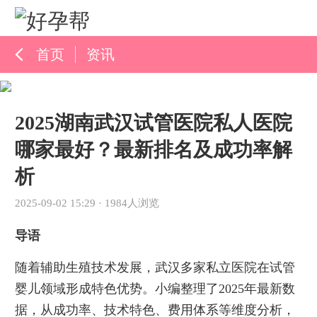
首页
资讯
孕育百科
2025湖南武汉试管医院私人医院
综合资讯
哪家最好？最新排名及成功率解
孕育知识
析
2025-09-02 15:29
·
1984人浏览
导语
随着辅助生殖技术发展，武汉多家私立医院在试管
婴儿领域形成特色优势。小编整理了2025年最新数
据，从成功率、技术特色、费用体系等维度分析，