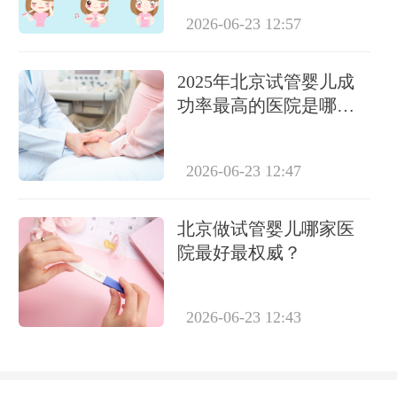
2026-06-23 12:57
2025年北京试管婴儿成
功率最高的医院是哪
家？权威榜单揭晓
2026-06-23 12:47
北京做试管婴儿哪家医
院最好最权威？
2026-06-23 12:43