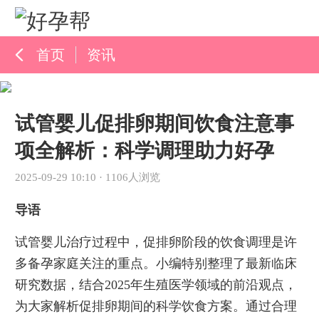
首页
资讯
孕育百科
试管婴儿促排卵期间饮食注意事
综合资讯
项全解析：科学调理助力好孕
孕育知识
2025-09-29 10:10
·
1106人浏览
导语
试管婴儿治疗过程中，促排卵阶段的饮食调理是许
多备孕家庭关注的重点。小编特别整理了最新临床
研究数据，结合2025年生殖医学领域的前沿观点，
为大家解析促排卵期间的科学饮食方案。通过合理