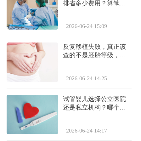
排省多少费用？算笔账
告诉你真实差距
2026-06-24 15:09
反复移植失败，真正该
查的不是胚胎等级，而
是这6个隐藏指标
2026-06-24 14:25
试管婴儿选择公立医院
还是私立机构？哪个更
靠谱？
2026-06-24 14:17