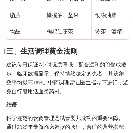
脂肪
橄榄油、坚果
动物油脂
饮品
枸杞红枣茶
浓茶、酒精
三、生活调理黄金法则
建议每日保证7小时优质睡眠，配合温和的瑜伽或散
步。临床数据显示，保持情绪稳定的患者，其获卵
数平均提高18%。中药调理需在医生指导下进行，避
免自行服用活血类药材。
结语
科学规范的饮食管理是试管婴儿成功的重要保障。
通过2025年最新临床数据的验证，合理的营养搭配