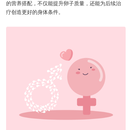
的营养搭配，不仅能提升卵子质量，还能为后续治
疗创造更好的身体条件。