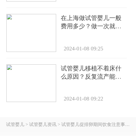
在上海做试管婴儿一般
费用多少？做一次就能
成功怀上吗？
2024-01-08 09:25
试管婴儿移植不着床什
么原因？反复流产能做
试管吗？
2024-01-08 09:22
试管婴儿
> 试管婴儿资讯 > 试管婴儿促排卵期间饮食注意事项全解析：科学调理助力好孕