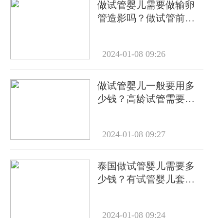
做试管婴儿需要做输卵
管造影吗？做试管前必
要检查有哪些？
2024-01-08 09:26
做试管婴儿一般要用多
少钱？高龄试管需要做
几次？
2024-01-08 09:27
泰国做试管婴儿需要多
少钱？有试管婴儿套餐
吗？
2024-01-08 09:24