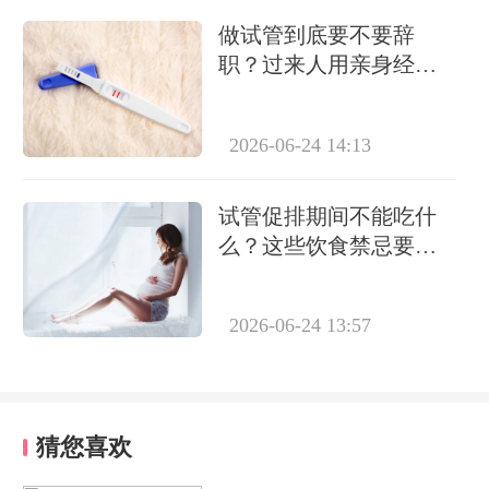
做试管到底要不要辞
职？过来人用亲身经历
告诉你答案
2026-06-24 14:13
试管促排期间不能吃什
么？这些饮食禁忌要牢
记
2026-06-24 13:57
猜您喜欢