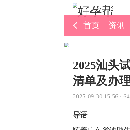
首页
资讯
2025汕
清单及办
2025-09-30 15:56
·
6
导语