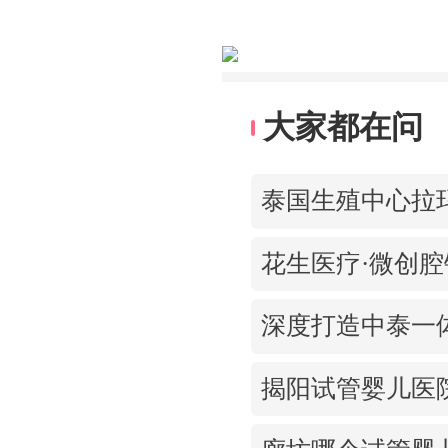
大家都在问
花生医疗·微创