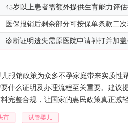
45岁以上患者需额外提供生育能力评估
医保报销后剩余部分可按保单条款二次
诊断证明遗失需原医院申请补打并加盖
管婴儿报销政策为众多不孕家庭带来实质性
需要什么证明及办理流程至关重要。建议
材料完整合规，让国家的惠民政策真正减
头市
试管婴儿