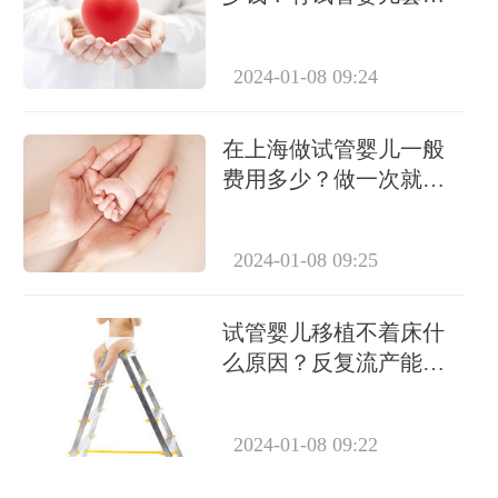
吗？
2024-01-08 09:24
在上海做试管婴儿一般
费用多少？做一次就能
成功怀上吗？
2024-01-08 09:25
试管婴儿移植不着床什
么原因？反复流产能做
试管吗？
2024-01-08 09:22