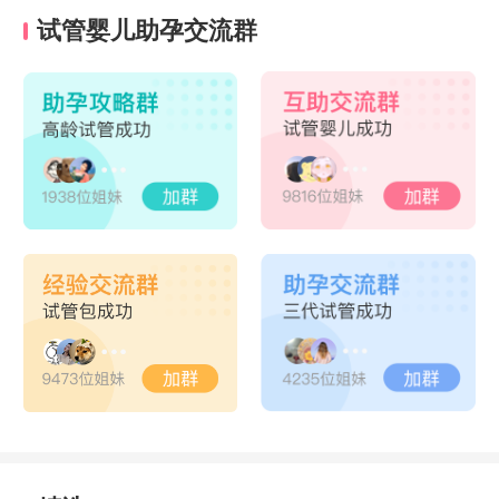
试管婴儿助孕交流群