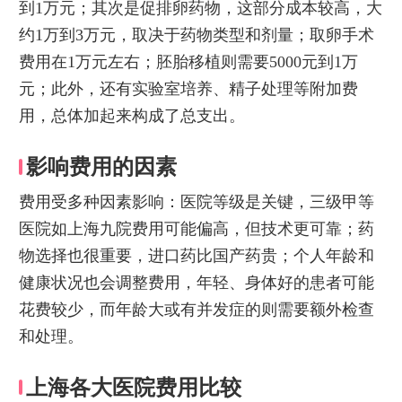
到1万元；其次是促排卵药物，这部分成本较高，大
约1万到3万元，取决于药物类型和剂量；取卵手术
费用在1万元左右；胚胎移植则需要5000元到1万
元；此外，还有实验室培养、精子处理等附加费
用，总体加起来构成了总支出。
影响费用的因素
费用受多种因素影响：医院等级是关键，三级甲等
医院如上海九院费用可能偏高，但技术更可靠；药
物选择也很重要，进口药比国产药贵；个人年龄和
健康状况也会调整费用，年轻、身体好的患者可能
花费较少，而年龄大或有并发症的则需要额外检查
和处理。
上海各大医院费用比较