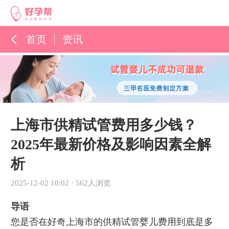
首页
资讯
孕育百科
综合资讯
孕育知识
上海市供精试管费用多少钱？
2025年最新价格及影响因素全解
析
2025-12-02 10:02
·
562人浏览
导语
您是否在好奇上海市的供精试管婴儿费用到底是多