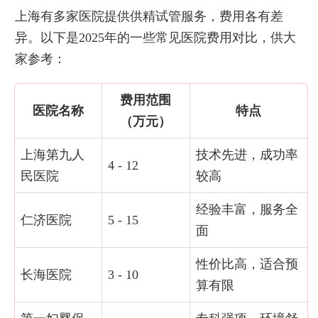
上海有多家医院提供供精试管服务，费用各有差
异。以下是2025年的一些常见医院费用对比，供大
家参考：
费用范围
医院名称
特点
（万元）
上海第九人
技术先进，成功率
4 - 12
民医院
较高
经验丰富，服务全
仁济医院
5 - 15
面
性价比高，适合预
长海医院
3 - 10
算有限