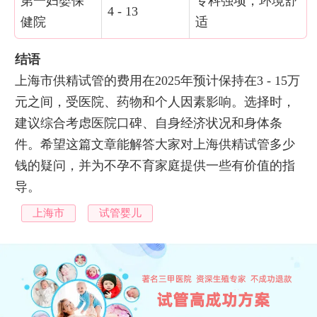
第一妇婴保
专科强项，环境舒
4 - 13
健院
适
结语
上海市供精试管的费用在2025年预计保持在3 - 15万
元之间，受医院、药物和个人因素影响。选择时，
建议综合考虑医院口碑、自身经济状况和身体条
件。希望这篇文章能解答大家对上海供精试管多少
钱的疑问，并为不孕不育家庭提供一些有价值的指
导。
上海市
试管婴儿