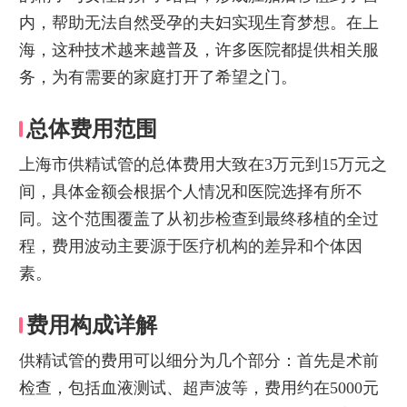
内，帮助无法自然受孕的夫妇实现生育梦想。在上
海，这种技术越来越普及，许多医院都提供相关服
务，为有需要的家庭打开了希望之门。
总体费用范围
上海市供精试管的总体费用大致在3万元到15万元之
间，具体金额会根据个人情况和医院选择有所不
同。这个范围覆盖了从初步检查到最终移植的全过
程，费用波动主要源于医疗机构的差异和个体因
素。
费用构成详解
供精试管的费用可以细分为几个部分：首先是术前
检查，包括血液测试、超声波等，费用约在5000元