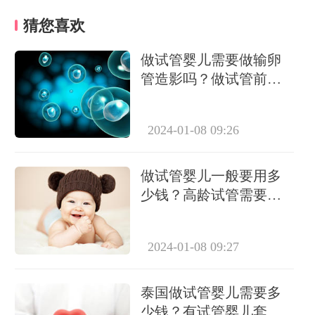
猜您喜欢
做试管婴儿需要做输卵
管造影吗？做试管前必
要检查有哪些？
2024-01-08 09:26
做试管婴儿一般要用多
少钱？高龄试管需要做
几次？
2024-01-08 09:27
泰国做试管婴儿需要多
少钱？有试管婴儿套餐