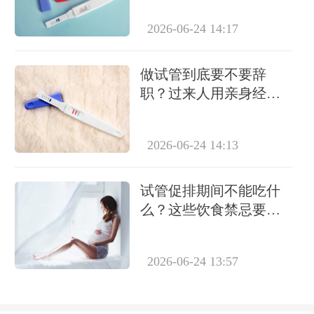
2026-06-24 14:17
做试管到底要不要辞
职？过来人用亲身经历
告诉你答案
2026-06-24 14:13
试管促排期间不能吃什
么？这些饮食禁忌要牢
记
2026-06-24 13:57