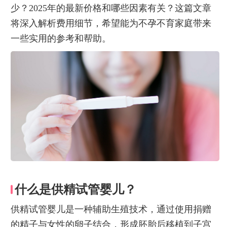
少？2025年的最新价格和哪些因素有关？这篇文章
将深入解析费用细节，希望能为不孕不育家庭带来
一些实用的参考和帮助。
什么是供精试管婴儿？
供精试管婴儿是一种辅助生殖技术，通过使用捐赠
的精子与女性的卵子结合，形成胚胎后移植到子宫