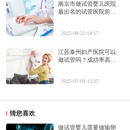
南京市做试管婴儿医院
最出名的试管医院前三
名是哪几家?
2025-08-22 14:57
江苏泰州妇产医院可以
做试管吗？成功率高不
高
2025-07-09 15:55
猜您喜欢
做试管婴儿需要做输卵