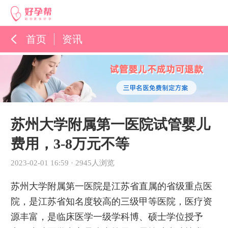
首页
资讯
孕育百科
综合资讯
孕育知识
苏州大学附属第一医院试管婴儿
费用，3-8万元不等
2023-02-01 16:59
·
2945人浏览
苏州大学附属第一医院是江苏省直属的省级重点医
院，是江苏省知名度较高的三级甲等医院，医疗资
源丰富，是临床医学一级学科博、硕士学位授予