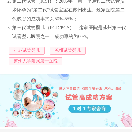
第二代试管（ICSI）：2005年，第一个通过二代试管技
术怀孕的“第二代”试管宝宝在苏州出生。这家医院第二
代试管的成功率约为50%-55%；
第三代试管婴儿（PGD/PGS）：这家医院是苏州第三代
试管婴儿医院之一，成功率约为60%。
江苏试管婴儿
苏州试管婴儿
苏州大学附属第一医院