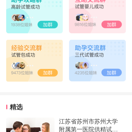
精选
江苏省苏州市苏州大学
附属第一医院供精试管