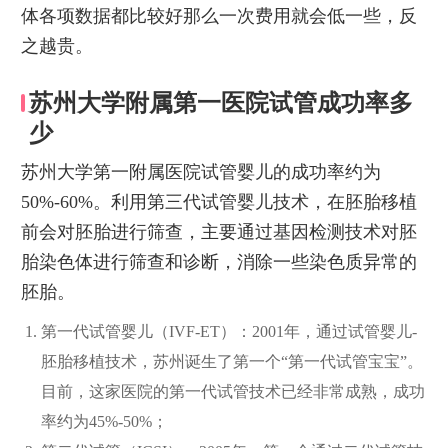
体各项数据都比较好那么一次费用就会低一些，反
之越贵。
苏州大学附属第一医院试管成功率多
少
苏州大学第一附属医院试管婴儿的成功率约为
50%-60%。利用第三代试管婴儿技术，在胚胎移植
前会对胚胎进行筛查，主要通过基因检测技术对胚
胎染色体进行筛查和诊断，消除一些染色质异常的
胚胎。
第一代试管婴儿（IVF-ET）：2001年，通过试管婴儿-
胚胎移植技术，苏州诞生了第一个“第一代试管宝宝”。
目前，这家医院的第一代试管技术已经非常成熟，成功
率约为45%-50%；