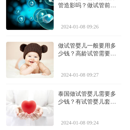
管造影吗？做试管前必
要检查有哪些？
2024-01-08 09:26
做试管婴儿一般要用多
少钱？高龄试管需要做
几次？
2024-01-08 09:27
泰国做试管婴儿需要多
少钱？有试管婴儿套餐
吗？
2024-01-08 09:24