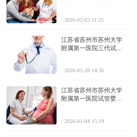
费用、成功率及流程详
解
2026-02-03 11:25
江苏省苏州市苏州大学
附属第一医院三代试管
成功率高达65%？真实数
据与影响因素深度分析
2026-01-28 14:36
江苏省苏州市苏州大学
附属第一医院试管婴儿
价格大揭秘，3 - 10万元
不等
2026-01-04 15:19