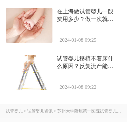
在上海做试管婴儿一般
费用多少？做一次就能
成功怀上吗？
2024-01-08 09:25
试管婴儿移植不着床什
么原因？反复流产能做
试管吗？
2024-01-08 09:22
试管婴儿
> 试管婴儿资讯 > 苏州大学附属第一医院试管婴儿费用，3-8万元不等