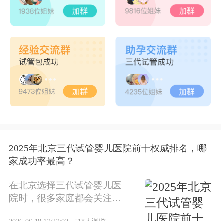
2025年北京三代试管婴儿医院前十权威排名，哪
家成功率最高？
在北京选择三代试管婴儿医
院时，很多家庭都会关注医
院的排名和成功率。2025