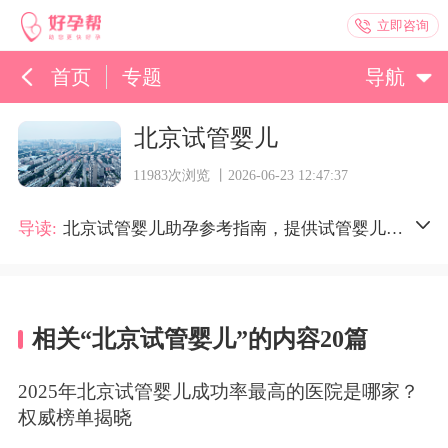
立即咨询
首页
专题
导航
孕育百科
北京试管婴儿
综合资讯
11983次浏览 丨2026-06-23 12:47:37
孕育知识
导读:
北京试管婴儿助孕参考指南，提供试管婴儿医院(生殖中心)费用明细、预约流程及口碑评价等实用信息，分享一代试管、二代试管、三代试管等试管婴儿真实经历，按周期量、关注度、成功率等多维度发布北京公立/私立试管医院排行榜，让更多北京的姐妹轻松掌振北京试管婴儿成功率最高的医院。
相关“北京试管婴儿”的内容20篇
2025年北京试管婴儿成功率最高的医院是哪家？
权威榜单揭晓