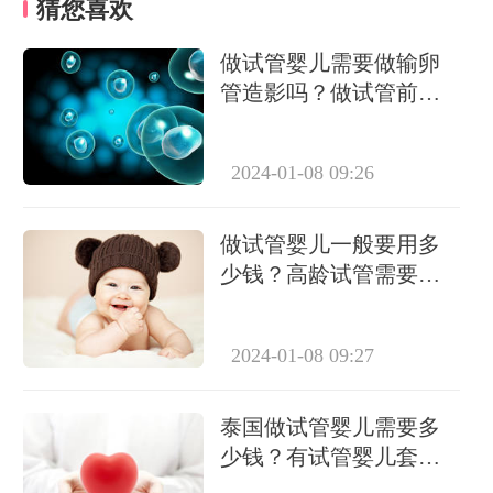
猜您喜欢
做试管婴儿需要做输卵
管造影吗？做试管前必
要检查有哪些？
2024-01-08 09:26
做试管婴儿一般要用多
少钱？高龄试管需要做
几次？
2024-01-08 09:27
泰国做试管婴儿需要多
少钱？有试管婴儿套餐
吗？