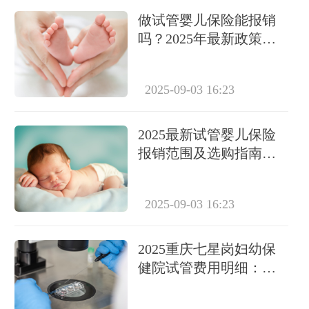
做试管婴儿保险能报销
吗？2025年最新政策及
报销额度解析
2025-09-03 16:23
2025最新试管婴儿保险
报销范围及选购指南：
如何精打细算降低试管
费用
2025-09-03 16:23
2025重庆七星岗妇幼保
健院试管费用明细：三
代技术各阶段花费解析