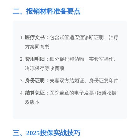
二、报销材料准备要点
医疗文书：
包含试管适应症诊断证明、治疗
方案同意书
费用明细：
细分促排卵药物、实验室操作、
冷冻保存等收费项
身份证明：
夫妻双方结婚证、身份证复印件
结算凭证：
医院盖章的电子发票+纸质收据
双版本
三、2025投保实战技巧