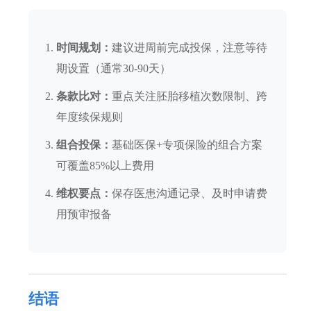
时间规划：
建议进周前完成投保，注意等待
期设置（通常30-90天）
条款比对：
重点关注胚胎移植次数限制、跨
年度续保规则
组合投保：
基础医保+专项保险的组合方案
可覆盖85%以上费用
维权要点：
保存医患沟通记录、及时申请费
用预审报备
结语