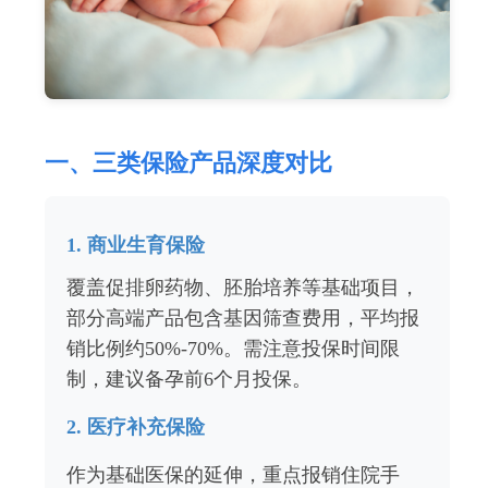
一、三类保险产品深度对比
1. 商业生育保险
覆盖促排卵药物、胚胎培养等基础项目，
部分高端产品包含基因筛查费用，平均报
销比例约50%-70%。需注意投保时间限
制，建议备孕前6个月投保。
2. 医疗补充保险
作为基础医保的延伸，重点报销住院手