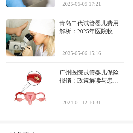
2025-06-05 17:21
青岛二代试管婴儿费用
解析：2025年医院收费
及医保报销指南
2025-05-06 15:16
广州医院试管婴儿保险
报销：政策解读与患者
权益
2024-01-12 10:31