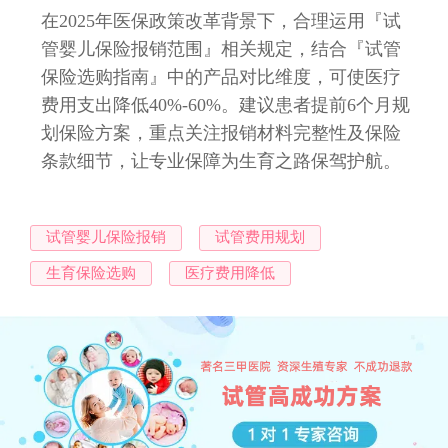
在2025年医保政策改革背景下，合理运用『试
管婴儿保险报销范围』相关规定，结合『试管
保险选购指南』中的产品对比维度，可使医疗
费用支出降低40%-60%。建议患者提前6个月规
划保险方案，重点关注报销材料完整性及保险
条款细节，让专业保障为生育之路保驾护航。
试管婴儿保险报销
试管费用规划
生育保险选购
医疗费用降低