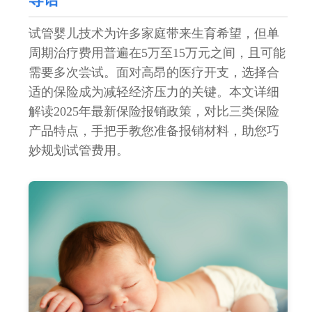
试管婴儿技术为许多家庭带来生育希望，但单
周期治疗费用普遍在5万至15万元之间，且可能
需要多次尝试。面对高昂的医疗开支，选择合
适的保险成为减轻经济压力的关键。本文详细
解读2025年最新保险报销政策，对比三类保险
产品特点，手把手教您准备报销材料，助您巧
妙规划试管费用。