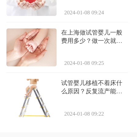
2024-01-08 09:24
在上海做试管婴儿一般
费用多少？做一次就能
成功怀上吗？
2024-01-08 09:25
试管婴儿移植不着床什
么原因？反复流产能做
试管吗？
2024-01-08 09:22